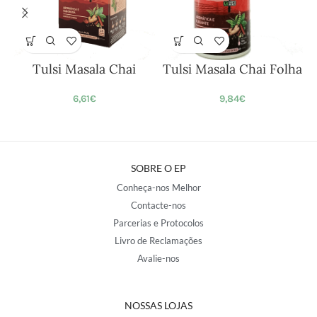
Tulsi Masala Chai
Tulsi Masala Chai Folha
6,61
€
9,84
€
SOBRE O EP
Conheça-nos Melhor
Contacte-nos
Parcerias e Protocolos
Livro de Reclamações
Avalie-nos
NOSSAS LOJAS