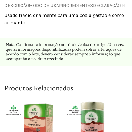
DESCRIÇÃO
MODO DE USAR
INGREDIENTES
DECLARAÇÃO NUTR
Usado tradicionalmente para uma boa digestão e como
calmante.
Nota:
Confirmar a informação no rótulo/caixa do artigo. Uma vez
que as informações disponibilizadas podem sofrer alterações de
acordo com o lote, deverá considerar sempre a informação que
acompanha o produto recebido.
Produtos Relacionados