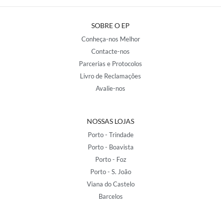
SOBRE O EP
Conheça-nos Melhor
Contacte-nos
Parcerias e Protocolos
Livro de Reclamações
Avalie-nos
NOSSAS LOJAS
Porto - Trindade
Porto - Boavista
Porto - Foz
Porto - S. João
Viana do Castelo
Barcelos