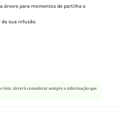
 da árvore para momentos de partilha e
 da sua infusão.
o lote, deverá considerar sempre a informação que