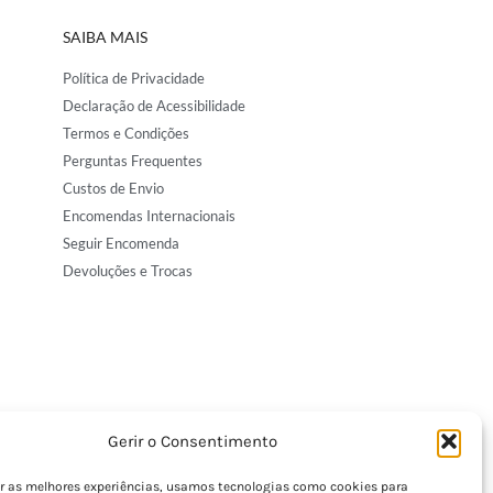
SAIBA MAIS
Política de Privacidade
Declaração de Acessibilidade
Termos e Condições
Perguntas Frequentes
Custos de Envio
Encomendas Internacionais
Seguir Encomenda
Devoluções e Trocas
Gerir o Consentimento
er as melhores experiências, usamos tecnologias como cookies para