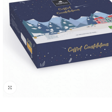
Click to enlarge