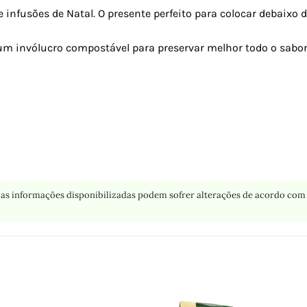
 infusões de Natal. O presente perfeito para colocar debaixo
um invólucro compostável para preservar melhor todo o sabor
as informações disponibilizadas podem sofrer alterações de acordo com 