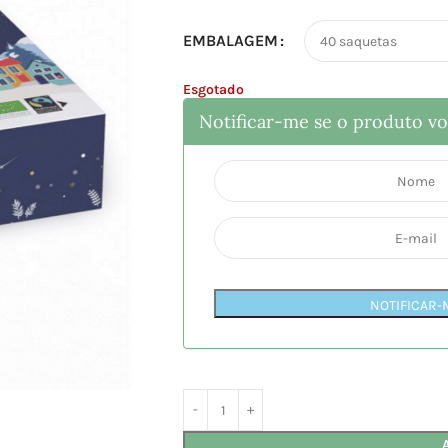
EMBALAGEM
Esgotado
Notificar-me se o produto vol
NOTIFICAR-