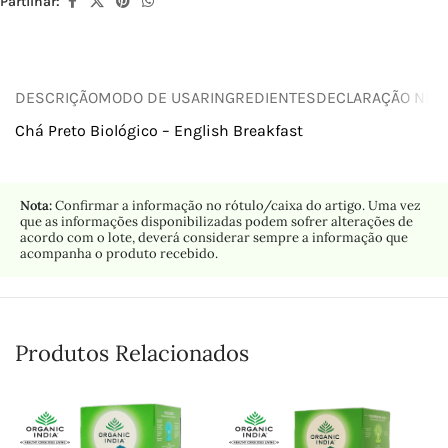
Partilhar:
DESCRIÇÃO
MODO DE USAR
INGREDIENTES
DECLARAÇÃO NUTR
Chá Preto Biológico – English Breakfast
Nota:
Confirmar a informação no rótulo/caixa do artigo. Uma vez
que as informações disponibilizadas podem sofrer alterações de
acordo com o lote, deverá considerar sempre a informação que
acompanha o produto recebido.
Produtos Relacionados