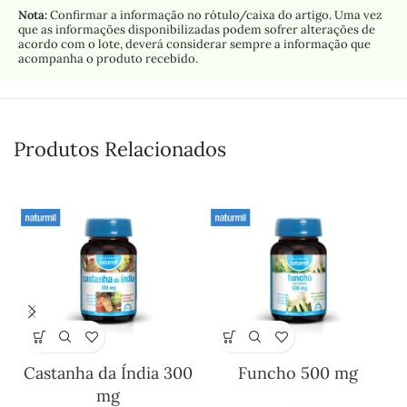
Nota:
Confirmar a informação no rótulo/caixa do artigo. Uma vez
que as informações disponibilizadas podem sofrer alterações de
acordo com o lote, deverá considerar sempre a informação que
acompanha o produto recebido.
Produtos Relacionados
Castanha da Índia 300
Funcho 500 mg
mg