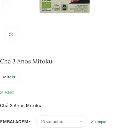
Click to enlarge
Chá 3 Anos Mitoku
Mitoku
2,86
€
Chá 3 Anos Mitoku
EMBALAGEM
Limpar