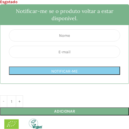
Esgotado
Notificar-me se o produto voltar a estar
disponível.
NOTIFICAR-ME
ADICIONAR