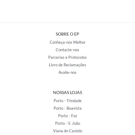
SOBRE O EP
Conheça-nos Melhor
Contacte-nos
Parcerias e Protocolos
Livro de Reclamações
Avalie-nos
NOSSAS LOJAS
Porto - Trindade
Porto - Boavista
Porto - Foz
Porto - S. João
Viana do Castelo