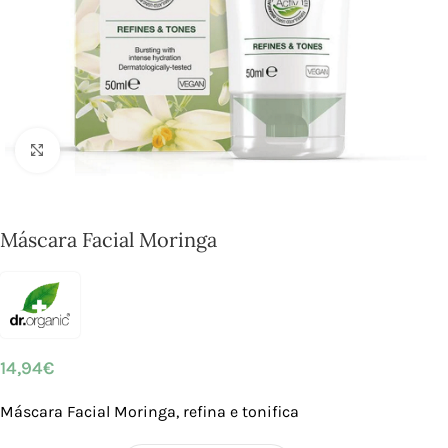
Click to enlarge
Máscara Facial Moringa
14,94
€
Máscara Facial Moringa, refina e tonifica