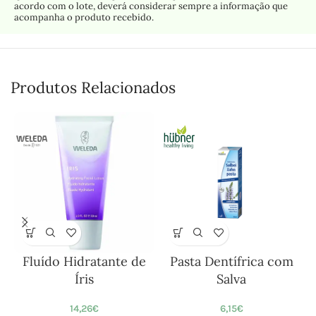
acordo com o lote, deverá considerar sempre a informação que
acompanha o produto recebido.
Produtos Relacionados
Fluído Hidratante de
Pasta Dentífrica com
Íris
Salva
14,26
€
6,15
€