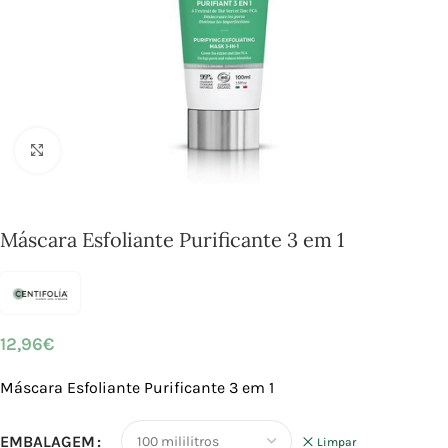
Click to enlarge
Máscara Esfoliante Purificante 3 em 1
12,96
€
Máscara Esfoliante Purificante 3 em 1
EMBALAGEM
Limpar