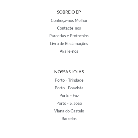
SOBRE O EP
Conheça-nos Melhor
Contacte-nos
Parcerias e Protocolos
Livro de Reclamações
Avalie-nos
NOSSAS LOJAS
Porto - Trindade
Porto - Boavista
Porto - Foz
Porto - S. João
Viana do Castelo
Barcelos