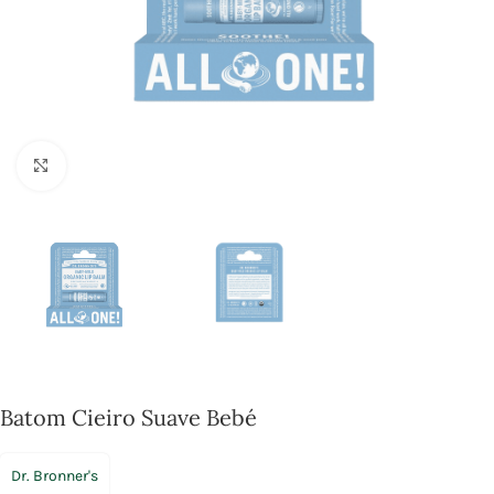
Click to enlarge
Batom Cieiro Suave Bebé
Dr. Bronner's