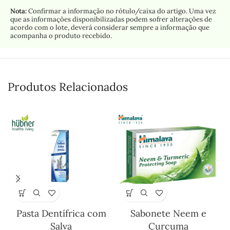
Nota:
Confirmar a informação no rótulo/caixa do artigo. Uma vez
que as informações disponibilizadas podem sofrer alterações de
acordo com o lote, deverá considerar sempre a informação que
acompanha o produto recebido.
Produtos Relacionados
Pasta Dentífrica com
Sabonete Neem e
Salva
Curcuma