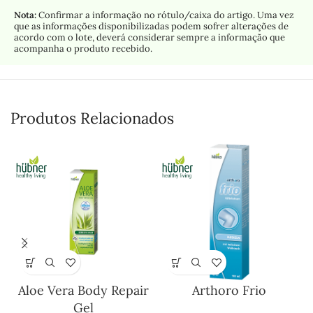
Nota:
Confirmar a informação no rótulo/caixa do artigo. Uma vez
que as informações disponibilizadas podem sofrer alterações de
acordo com o lote, deverá considerar sempre a informação que
acompanha o produto recebido.
Produtos Relacionados
Aloe Vera Body Repair
Arthoro Frio
Gel