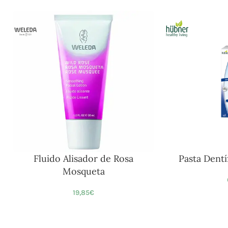
Fluido Alisador de Rosa
Pasta Dentí
Mosqueta
19,85
€