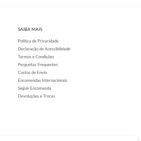
SAIBA MAIS
Política de Privacidade
Declaração de Acessibilidade
Termos e Condições
Perguntas Frequentes
Custos de Envio
Encomendas Internacionais
Seguir Encomenda
Devoluções e Trocas