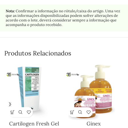
Nota:
Confirmar a informação no rótulo/caixa do artigo. Uma vez
que as informações disponibilizadas podem sofrer alterações de
acordo com o lote, deverá considerar sempre a informação que
acompanha o produto recebido.
Produtos Relacionados
Cartilogen Fresh Gel
Ginex