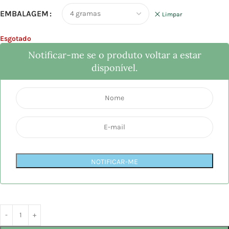
EMBALAGEM
Limpar
Esgotado
Notificar-me se o produto voltar a estar
disponível.
NOTIFICAR-ME