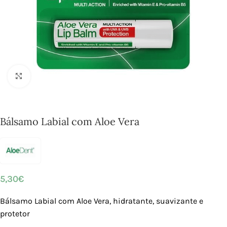
Click to enlarge
Bálsamo Labial com Aloe Vera
5,30
€
Bálsamo Labial com Aloe Vera, hidratante, suavizante e
protetor