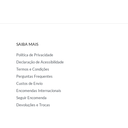
SAIBA MAIS
Política de Privacidade
Declaração de Acessibilidade
Termos e Condições
Perguntas Frequentes
Custos de Envio
Encomendas Internacionais
Seguir Encomenda
Devoluções e Trocas