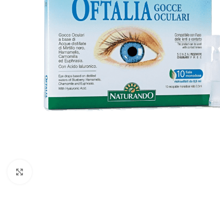
Click to enlarge