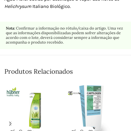
Helichrysum
Italiano Biológico.
Nota:
Confirmar a informação no rótulo/caixa do artigo. Uma vez
que as informações disponibilizadas podem sofrer alterações de
acordo com o lote, deverá considerar sempre a informação que
acompanha o produto recebido.
Produtos Relacionados