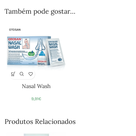
Também pode gostar…
OTOSAN
Nasal Wash
9,91
€
Produtos Relacionados