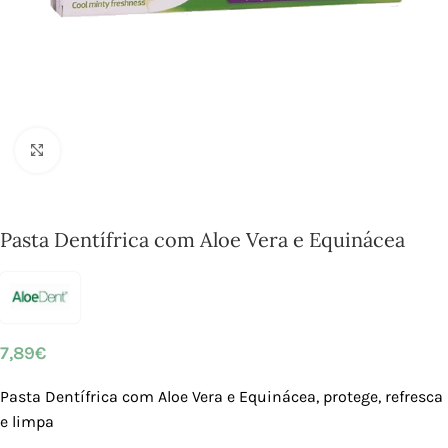
Click to enlarge
Pasta Dentífrica com Aloe Vera e Equinácea
7,89
€
Pasta Dentífrica com Aloe Vera e Equinácea, protege, refresca
e limpa