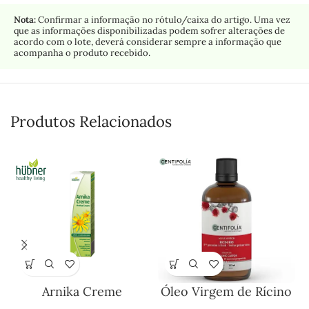
Nota:
Confirmar a informação no rótulo/caixa do artigo. Uma vez
que as informações disponibilizadas podem sofrer alterações de
acordo com o lote, deverá considerar sempre a informação que
acompanha o produto recebido.
Produtos Relacionados
Arnika Creme
Óleo Virgem de Rícino