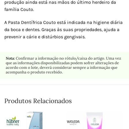
produção ainda está nas mãos do último herdeiro da
família Couto.
A Pasta Dentífrica Couto está indicada na higiene diária
da boca e dentes. Graças às suas propriedades, ajuda a
prevenir a cárie e distúrbios gengivais.
Nota:
Confirmar a informação no rótulo/caixa do artigo. Uma vez
que as informações disponibilizadas podem sofrer alterações de
acordo com o lote, deverá considerar sempre a informação que
acompanha o produto recebido.
Produtos Relacionados