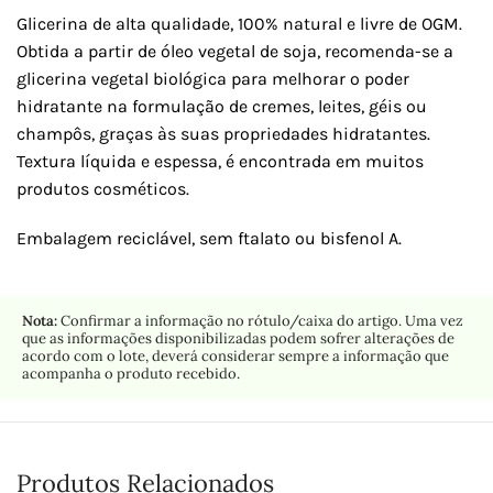
Glicerina de alta qualidade, 100% natural e livre de OGM.
Obtida a partir de óleo vegetal de soja, recomenda-se a
glicerina vegetal biológica para melhorar o poder
hidratante na formulação de cremes, leites, géis ou
champôs, graças às suas propriedades hidratantes.
Textura líquida e espessa, é encontrada em muitos
produtos cosméticos.
Embalagem reciclável, sem ftalato ou bisfenol A.
Nota:
Confirmar a informação no rótulo/caixa do artigo. Uma vez
que as informações disponibilizadas podem sofrer alterações de
acordo com o lote, deverá considerar sempre a informação que
acompanha o produto recebido.
Produtos Relacionados