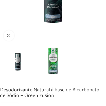
Click to enlarge
Desodorizante Natural à base de Bicarbonato
de Sódio – Green Fusion