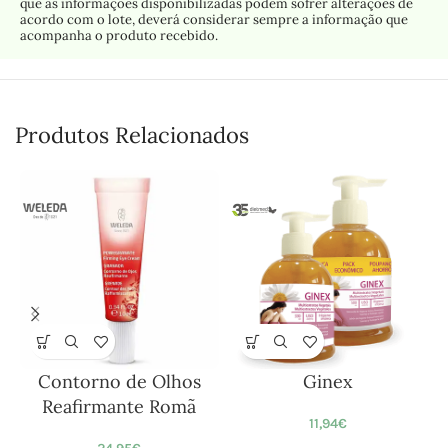
que as informações disponibilizadas podem sofrer alterações de
acordo com o lote, deverá considerar sempre a informação que
acompanha o produto recebido.
Produtos Relacionados
Contorno de Olhos
Ginex
Reafirmante Romã
11,94
€