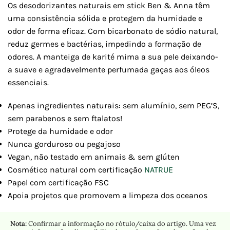
Os desodorizantes naturais em stick Ben & Anna têm
uma consistência sólida e protegem da humidade e
odor de forma eficaz. Com bicarbonato de sódio natural,
reduz germes e bactérias, impedindo a formação de
odores. A manteiga de karité mima a sua pele deixando-
a suave e agradavelmente perfumada gaças aos óleos
essenciais.
Apenas ingredientes naturais: sem alumínio, sem PEG’S,
sem parabenos e sem ftalatos!
Protege da humidade e odor
Nunca gorduroso ou pegajoso
Vegan, não testado em animais & sem glúten
Cosmético natural com certificação
NATRUE
Papel com certificação FSC
Apoia projetos que promovem a limpeza dos oceanos
Nota:
Confirmar a informação no rótulo/caixa do artigo. Uma vez