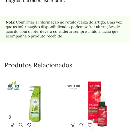
magnésio e óleos essenciais.
Nota:
Confirmar a informação no rótulo/caixa do artigo. Uma vez
que as informações disponibilizadas podem sofrer alterações de
acordo com o lote, deverá considerar sempre a informação que
acompanha o produto recebido.
Produtos Relacionados