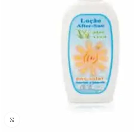
Click to enlarge