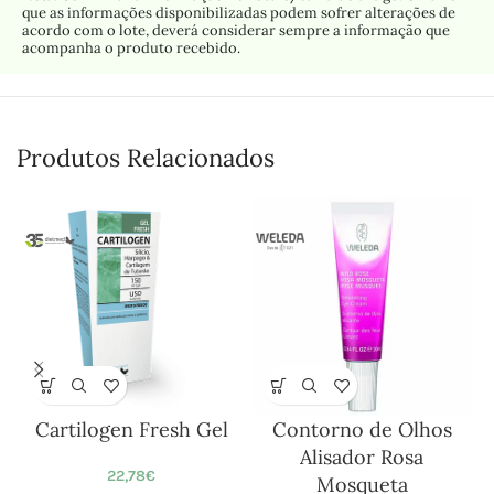
que as informações disponibilizadas podem sofrer alterações de
acordo com o lote, deverá considerar sempre a informação que
acompanha o produto recebido.
Produtos Relacionados
Cartilogen Fresh Gel
Contorno de Olhos
Alisador Rosa
22,78
€
Mosqueta