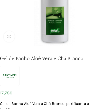
Click to enlarge
Gel de Banho Aloé Vera e Chá Branco
17,78
€
Gel de Banho Aloé Vera e Chá Branco, purificante e