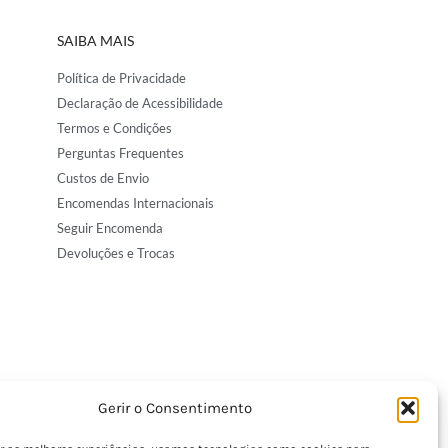
SAIBA MAIS
Política de Privacidade
Declaração de Acessibilidade
Termos e Condições
Perguntas Frequentes
Custos de Envio
Encomendas Internacionais
Seguir Encomenda
Devoluções e Trocas
Gerir o Consentimento