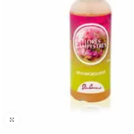
Click to enlarge