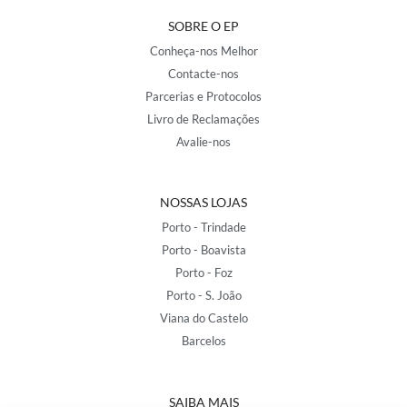
SOBRE O EP
Conheça-nos Melhor
Contacte-nos
Parcerias e Protocolos
Livro de Reclamações
Avalie-nos
NOSSAS LOJAS
Porto - Trindade
Porto - Boavista
Porto - Foz
Porto - S. João
Viana do Castelo
Barcelos
SAIBA MAIS