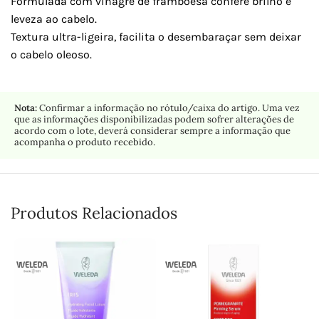
Formulada com vinagre de framboesa confere brilho e
leveza ao cabelo.
Textura ultra-ligeira, facilita o desembaraçar sem deixar
o cabelo oleoso.
Nota:
Confirmar a informação no rótulo/caixa do artigo. Uma vez
que as informações disponibilizadas podem sofrer alterações de
acordo com o lote, deverá considerar sempre a informação que
acompanha o produto recebido.
Produtos Relacionados