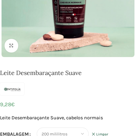
Click to enlarge
Leite Desembaraçante Suave
9,28
€
Leite Desembaraçante Suave, cabelos normais
EMBALAGEM
Limpar