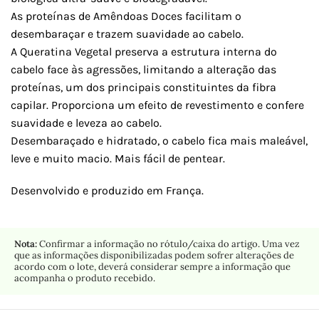
As proteínas de Amêndoas Doces facilitam o
desembaraçar e trazem suavidade ao cabelo.
A Queratina Vegetal preserva a estrutura interna do
cabelo face às agressões, limitando a alteração das
proteínas, um dos principais constituintes da fibra
capilar. Proporciona um efeito de revestimento e confere
suavidade e leveza ao cabelo.
Desembaraçado e hidratado, o cabelo fica mais maleável,
leve e muito macio. Mais fácil de pentear.
Desenvolvido e produzido em França.
Nota:
Confirmar a informação no rótulo/caixa do artigo. Uma vez
que as informações disponibilizadas podem sofrer alterações de
acordo com o lote, deverá considerar sempre a informação que
acompanha o produto recebido.