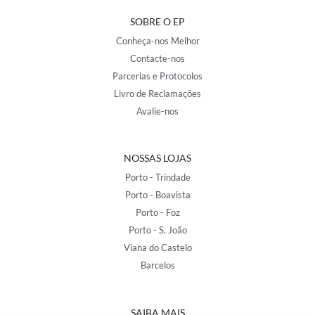
SOBRE O EP
Conheça-nos Melhor
Contacte-nos
Parcerias e Protocolos
Livro de Reclamações
Avalie-nos
NOSSAS LOJAS
Porto - Trindade
Porto - Boavista
Porto - Foz
Porto - S. João
Viana do Castelo
Barcelos
SAIBA MAIS