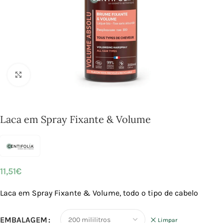
Click to enlarge
Laca em Spray Fixante & Volume
11,51
€
Laca em Spray Fixante & Volume, todo o tipo de cabelo
EMBALAGEM
Limpar