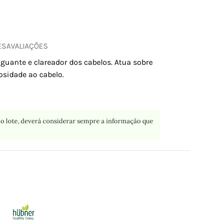
ES
AVALIAÇÕES
guante e clareador dos cabelos. Atua sobre
sidade ao cabelo.
o lote, deverá considerar sempre a informação que