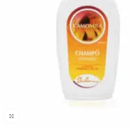
Click to enlarge