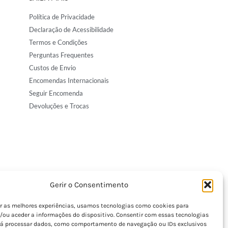
Política de Privacidade
Declaração de Acessibilidade
Termos e Condições
Perguntas Frequentes
Custos de Envio
Encomendas Internacionais
Seguir Encomenda
Devoluções e Trocas
Gerir o Consentimento
er as melhores experiências, usamos tecnologias como cookies para
/ou aceder a informações do dispositivo. Consentir com essas tecnologias
rá processar dados, como comportamento de navegação ou IDs exclusivos