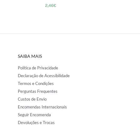
2,46
€
SAIBA MAIS
Política de Privacidade
Declaração de Acessibilidade
Termos e Condições
Perguntas Frequentes
Custos de Envio
Encomendas Internacionais
Seguir Encomenda
Devoluções e Trocas