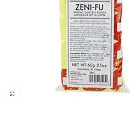
Click to enlarge