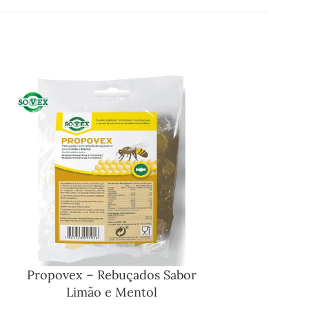
Propovex – Rebuçados Sabor
Limão e Mentol