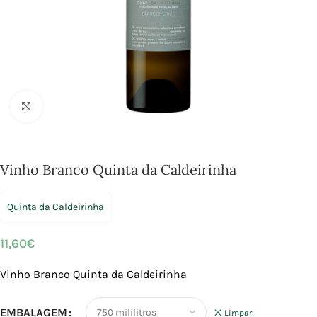
Click to enlarge
Vinho Branco Quinta da Caldeirinha
Quinta da Caldeirinha
11,60
€
Vinho Branco Quinta da Caldeirinha
EMBALAGEM
Limpar