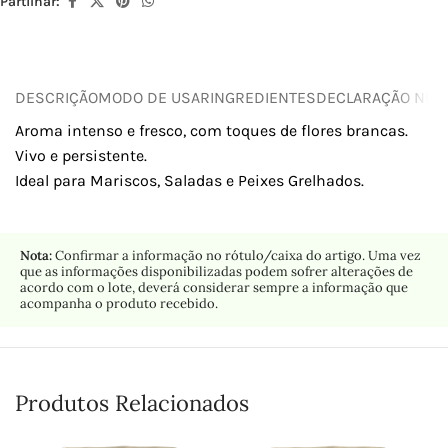
Partilhar:
DESCRIÇÃO
MODO DE USAR
INGREDIENTES
DECLARAÇÃO NUTR
Aroma intenso e fresco, com toques de flores brancas.
Vivo e persistente.
Ideal para Mariscos, Saladas e Peixes Grelhados.
Nota:
Confirmar a informação no rótulo/caixa do artigo. Uma vez
que as informações disponibilizadas podem sofrer alterações de
acordo com o lote, deverá considerar sempre a informação que
acompanha o produto recebido.
Produtos Relacionados