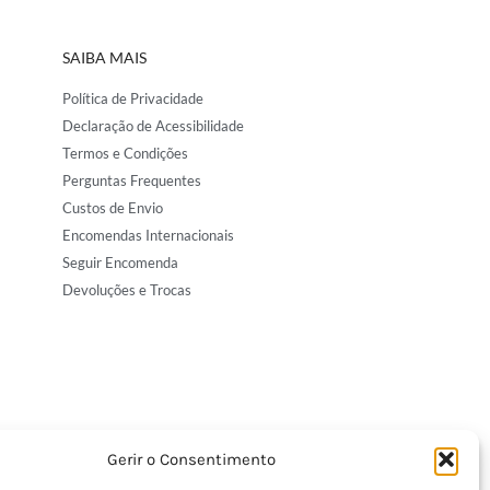
SAIBA MAIS
Política de Privacidade
Declaração de Acessibilidade
Termos e Condições
Perguntas Frequentes
Custos de Envio
Encomendas Internacionais
Seguir Encomenda
Devoluções e Trocas
Gerir o Consentimento