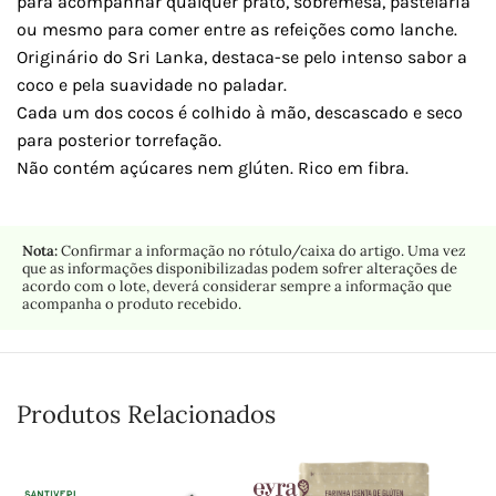
para acompanhar qualquer prato, sobremesa, pastelaria
ou mesmo para comer entre as refeições como lanche.
Originário do Sri Lanka, destaca-se pelo intenso sabor a
coco e pela suavidade no paladar.
Cada um dos cocos é colhido à mão, descascado e seco
para posterior torrefação.
Não contém açúcares nem glúten. Rico em fibra.
Nota:
Confirmar a informação no rótulo/caixa do artigo. Uma vez
que as informações disponibilizadas podem sofrer alterações de
acordo com o lote, deverá considerar sempre a informação que
acompanha o produto recebido.
Produtos Relacionados