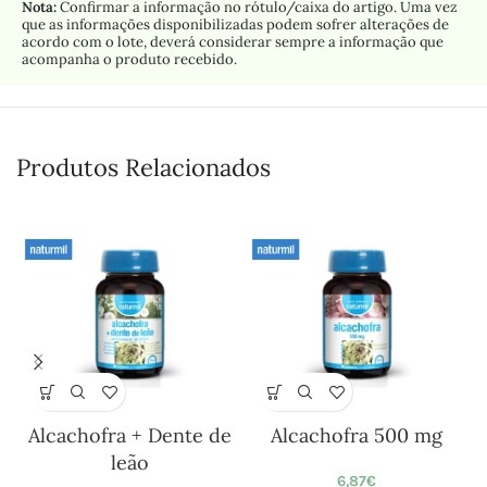
Nota:
Confirmar a informação no rótulo/caixa do artigo. Uma vez
que as informações disponibilizadas podem sofrer alterações de
acordo com o lote, deverá considerar sempre a informação que
acompanha o produto recebido.
Produtos Relacionados
Alcachofra + Dente de
Alcachofra 500 mg
leão
6,87
€