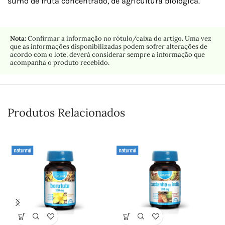
sumo de fruta concentrado, de agricultura biológica.
Nota:
Confirmar a informação no rótulo/caixa do artigo. Uma vez
que as informações disponibilizadas podem sofrer alterações de
acordo com o lote, deverá considerar sempre a informação que
acompanha o produto recebido.
Produtos Relacionados