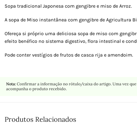
Sopa tradicional Japonesa com gengibre e miso de Arroz.
A sopa de Miso instantânea com gengibre de Agricultura Bi
Ofereça si próprio uma deliciosa sopa de miso com gengib
efeito benéfico no sistema digestivo, flora intestinal e con
Pode conter vestígios de frutos de casca rija e amendoim.
Nota:
Confirmar a informação no rótulo/caixa do artigo. Uma vez que 
acompanha o produto recebido.
Produtos Relacionados