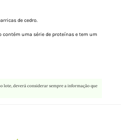
arricas de cedro.
so contém uma série de proteínas e tem um
o lote, deverá considerar sempre a informação que