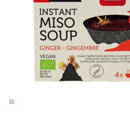
Click to enlarge