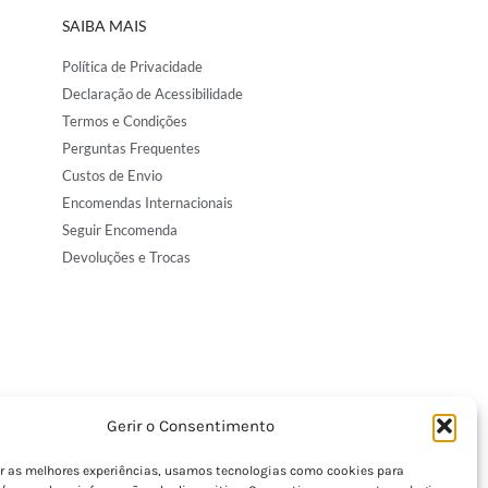
SAIBA MAIS
Política de Privacidade
Declaração de Acessibilidade
Termos e Condições
Perguntas Frequentes
Custos de Envio
Encomendas Internacionais
Seguir Encomenda
Devoluções e Trocas
Gerir o Consentimento
er as melhores experiências, usamos tecnologias como cookies para