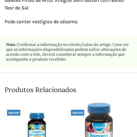
Galetes Finas de Arroz Integral Sem Glúten com Baixo
Teor de Sal
Pode conter vestígios de sésamo.
Nota:
Confirmar a informação no rótulo/caixa do artigo. Uma vez
que as informações disponibilizadas podem sofrer alterações de
acordo com o lote, deverá considerar sempre a informação que
acompanha o produto recebido.
Produtos Relacionados