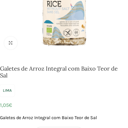
Click to enlarge
Galetes de Arroz Integral com Baixo Teor de
Sal
LIMA
1,05
€
Galetes de Arroz Integral com Baixo Teor de Sal