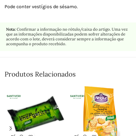
Pode conter vestígios de sésamo.
Nota:
Confirmar a informação no rótulo/caixa do artigo. Uma vez
que as informações disponibilizadas podem sofrer alterações de
acordo com o lote, deverá considerar sempre a informação que
acompanha o produto recebido.
Produtos Relacionados