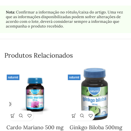
Nota:
Confirmar a informação no rótulo/caixa do artigo. Uma vez
que as informações disponibilizadas podem sofrer alterações de
acordo com o lote, deverá considerar sempre a informação que
acompanha o produto recebido.
Produtos Relacionados
Cardo Mariano 500 mg
Ginkgo Biloba 500mg