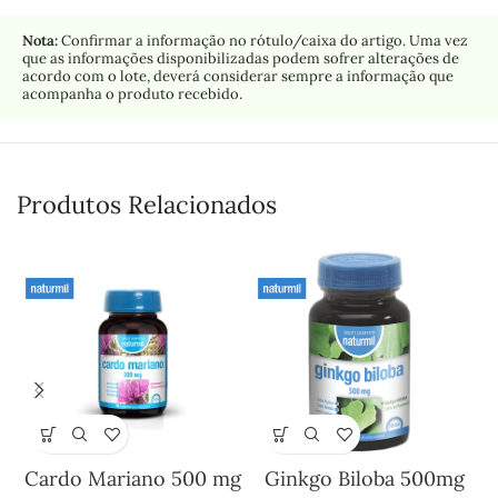
Nota:
Confirmar a informação no rótulo/caixa do artigo. Uma vez
que as informações disponibilizadas podem sofrer alterações de
acordo com o lote, deverá considerar sempre a informação que
acompanha o produto recebido.
Produtos Relacionados
Cardo Mariano 500 mg
Ginkgo Biloba 500mg