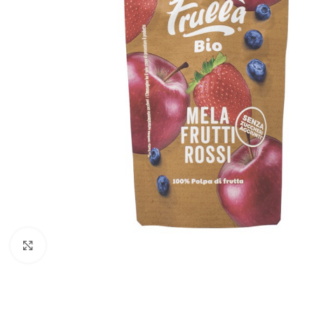
Click to enlarge