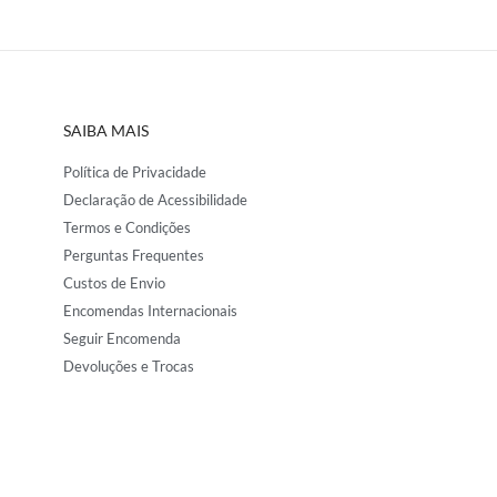
SAIBA MAIS
Política de Privacidade
Declaração de Acessibilidade
Termos e Condições
Perguntas Frequentes
Custos de Envio
Encomendas Internacionais
Seguir Encomenda
Devoluções e Trocas