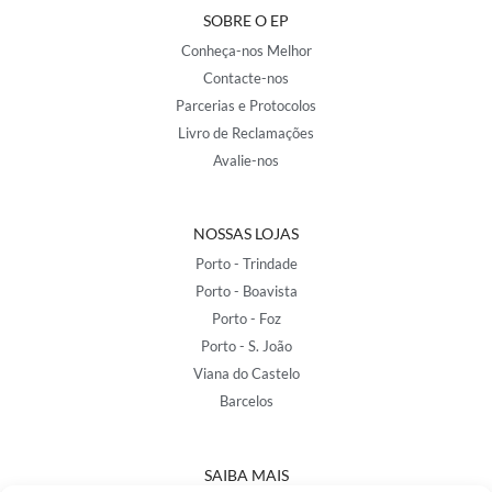
SOBRE O EP
Conheça-nos Melhor
Contacte-nos
Parcerias e Protocolos
Livro de Reclamações
Avalie-nos
NOSSAS LOJAS
Porto - Trindade
Porto - Boavista
Porto - Foz
Porto - S. João
Viana do Castelo
Barcelos
SAIBA MAIS