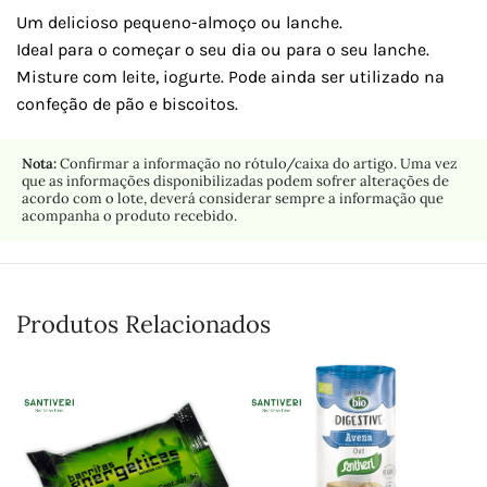
Um delicioso pequeno-almoço ou lanche.
Ideal para o começar o seu dia ou para o seu lanche.
Misture com leite, iogurte. Pode ainda ser utilizado na
confeção de pão e biscoitos.
Nota:
Confirmar a informação no rótulo/caixa do artigo. Uma vez
que as informações disponibilizadas podem sofrer alterações de
acordo com o lote, deverá considerar sempre a informação que
acompanha o produto recebido.
Produtos Relacionados