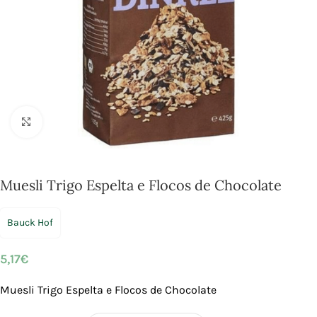
Click to enlarge
Muesli Trigo Espelta e Flocos de Chocolate
Bauck Hof
5,17
€
Muesli Trigo Espelta e Flocos de Chocolate