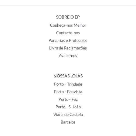
SOBRE O EP
Conheça-nos Melhor
Contacte-nos
Parcerias e Protocolos
Livro de Reclamações
Avalie-nos
NOSSAS LOJAS
Porto - Trindade
Porto - Boavista
Porto - Foz
Porto - S. João
Viana do Castelo
Barcelos