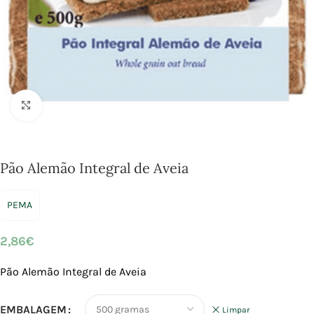
Click to enlarge
Pão Alemão Integral de Aveia
PEMA
2,86
€
Pão Alemão Integral de Aveia
EMBALAGEM
Limpar