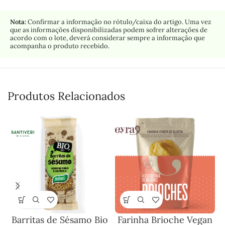
Nota:
Confirmar a informação no rótulo/caixa do artigo. Uma vez
que as informações disponibilizadas podem sofrer alterações de
acordo com o lote, deverá considerar sempre a informação que
acompanha o produto recebido.
Produtos Relacionados
Barritas de Sésamo Bio
Farinha Brioche Vegan