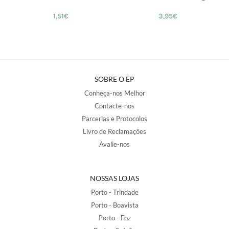
1,51
€
3,95
€
SOBRE O EP
Conheça-nos Melhor
Contacte-nos
Parcerias e Protocolos
Livro de Reclamações
Avalie-nos
NOSSAS LOJAS
Porto - Trindade
Porto - Boavista
Porto - Foz