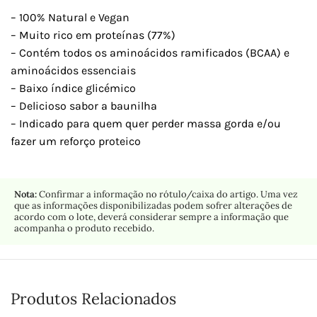
– 100% Natural e Vegan
– Muito rico em proteínas (77%)
– Contém todos os aminoácidos ramificados (BCAA) e
aminoácidos essenciais
– Baixo índice glicémico
– Delicioso sabor a baunilha
– Indicado para quem quer perder massa gorda e/ou
fazer um reforço proteico
Nota:
Confirmar a informação no rótulo/caixa do artigo. Uma vez
que as informações disponibilizadas podem sofrer alterações de
acordo com o lote, deverá considerar sempre a informação que
acompanha o produto recebido.
Produtos Relacionados