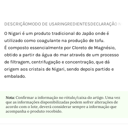
DESCRIÇÃO
MODO DE USAR
INGREDIENTES
DECLARAÇÃO NUTR
O Nigari é um produto tradicional do Japão onde é
utilizado como coagulante na produção de tofu.
É composto essencialmente por Cloreto de Magnésio,
obtido a partir da água do mar através de um processo
de filtragem, centrifugação e concentração, que dá
origem aos cristais de Nigari, sendo depois partido e
embalado.
Nota:
Confirmar a informação no rótulo/caixa do artigo. Uma vez
que as informações disponibilizadas podem sofrer alterações de
acordo com o lote, deverá considerar sempre a informação que
acompanha o produto recebido.