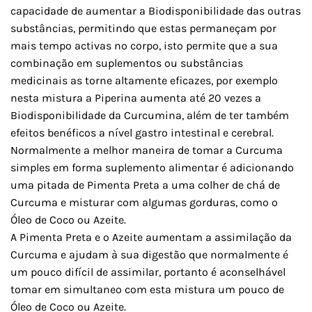
capacidade de aumentar a Biodisponibilidade das outras
substâncias, permitindo que estas permaneçam por
mais tempo activas no corpo, isto permite que a sua
combinação em suplementos ou substâncias
medicinais as torne altamente eficazes, por exemplo
nesta mistura a Piperina aumenta até 20 vezes a
Biodisponibilidade da Curcumina, além de ter também
efeitos benéficos a nível gastro intestinal e cerebral.
Normalmente a melhor maneira de tomar a Curcuma
simples em forma suplemento alimentar é adicionando
uma pitada de Pimenta Preta a uma colher de chá de
Curcuma e misturar com algumas gorduras, como o
Óleo de Coco ou Azeite.
A Pimenta Preta e o Azeite aumentam a assimilação da
Curcuma e ajudam à sua digestão que normalmente é
um pouco difícil de assimilar, portanto é aconselhável
tomar em simultaneo com esta mistura um pouco de
Óleo de Coco ou Azeite.