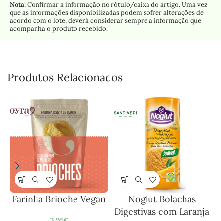
Nota:
Confirmar a informação no rótulo/caixa do artigo. Uma vez
que as informações disponibilizadas podem sofrer alterações de
acordo com o lote, deverá considerar sempre a informação que
acompanha o produto recebido.
Produtos Relacionados
Farinha Brioche Vegan
Noglut Bolachas
Digestivas com Laranja
3,95
€