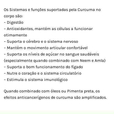
Os Sistemas e funções suportadas pela Curcuma no
corpo são:
– Digestão
– Antioxidantes, mantém as células a funcionar
otimamente
– Suporta o cérebro e o sistema nervoso
– Mantém o movimento articular confortável
– Suporta os níveis de açúcar no sangue saudáveis
(especialmente quando combinado com Neem e Amla)
– Suporta o bom funcionamento do fígado
– Nutre o coração e o sistema circulatório
– Estimula o sistema imunológico
Quando combinado com óleos ou Pimenta preta, os
efeitos anticancerígenos de curcuma são amplificados.