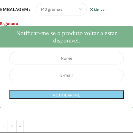
EMBALAGEM
Limpar
Esgotado
Notificar-me se o produto voltar a estar
disponível.
NOTIFICAR-ME