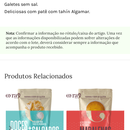
Galetes sem sal.
Deliciosas com patê com tahín Algamar.
Nota:
Confirmar a informação no rótulo/caixa do artigo. Uma vez
que as informações disponibilizadas podem sofrer alterações de
acordo com o lote, deverá considerar sempre a informação que
acompanha o produto recebido.
Produtos Relacionados