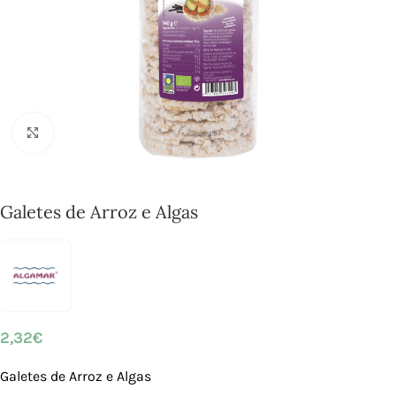
Click to enlarge
Galetes de Arroz e Algas
2,32
€
Galetes de Arroz e Algas