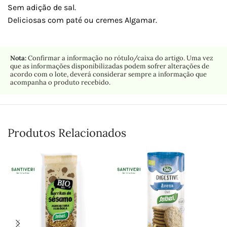
Sem adição de sal.
Deliciosas com paté ou cremes Algamar.
Nota:
Confirmar a informação no rótulo/caixa do artigo. Uma vez
que as informações disponibilizadas podem sofrer alterações de
acordo com o lote, deverá considerar sempre a informação que
acompanha o produto recebido.
Produtos Relacionados