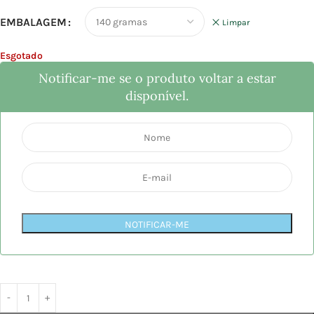
EMBALAGEM
Limpar
Esgotado
Notificar-me se o produto voltar a estar
disponível.
NOTIFICAR-ME