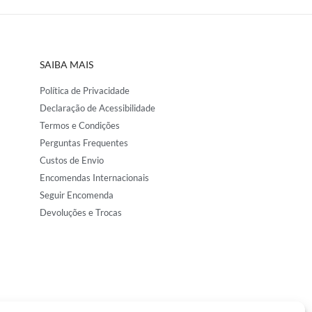
SAIBA MAIS
Política de Privacidade
Declaração de Acessibilidade
Termos e Condições
Perguntas Frequentes
Custos de Envio
Encomendas Internacionais
Seguir Encomenda
Devoluções e Trocas