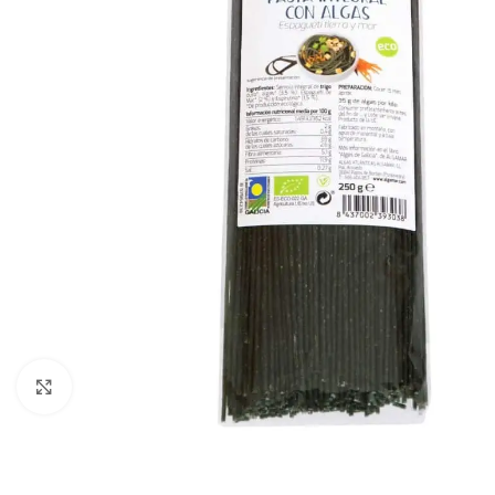
Click to enlarge